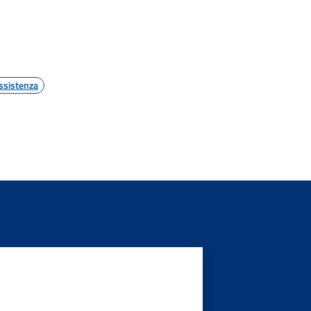
ssistenza