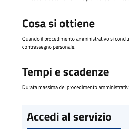
Cosa si ottiene
Quando il procedimento amministrativo si conclu
contrassegno personale.
Tempi e scadenze
Durata massima del procedimento amministrativo
Accedi al servizio