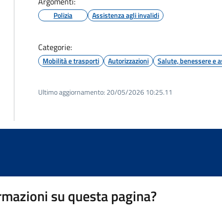
Argomenti:
Polizia
Assistenza agli invalidi
Categorie:
Mobilità e trasporti
Autorizzazioni
Salute, benessere e a
Ultimo aggiornamento:
20/05/2026 10:25.11
rmazioni su questa pagina?