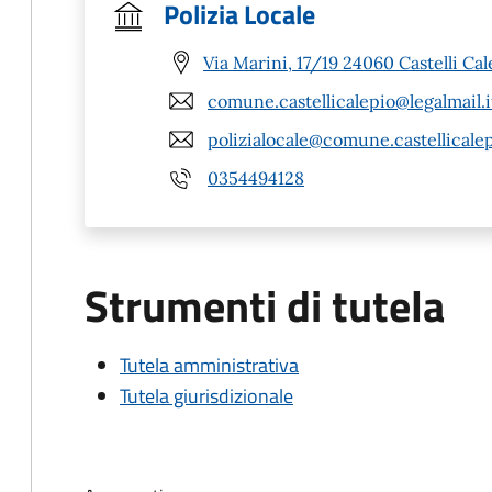
Polizia Locale
Via Marini, 17/19 24060 Castelli Cal
comune.castellicalepio@legalmail.i
polizialocale@comune.castellicalep
0354494128
Strumenti di tutela
Tutela amministrativa
Tutela giurisdizionale