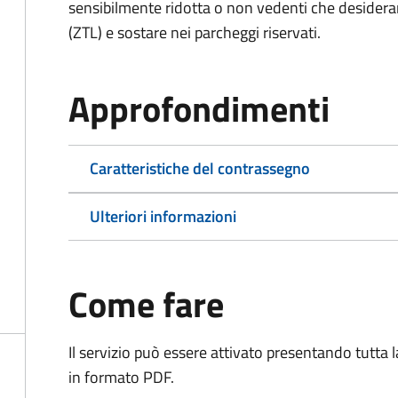
sensibilmente ridotta o non vedenti che desiderano
(ZTL) e sostare nei parcheggi riservati.
Approfondimenti
Caratteristiche del contrassegno
Ulteriori informazioni
Come fare
Il servizio può essere attivato presentando tutta
in formato PDF.