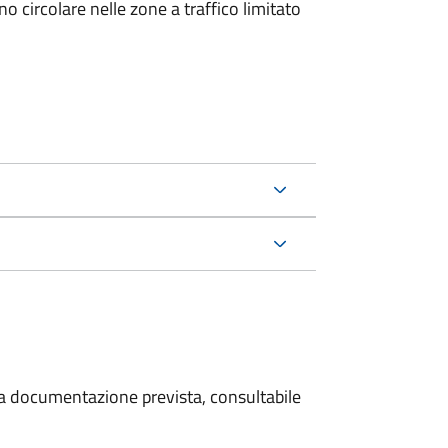
 circolare nelle zone a traffico limitato
 la documentazione prevista, consultabile