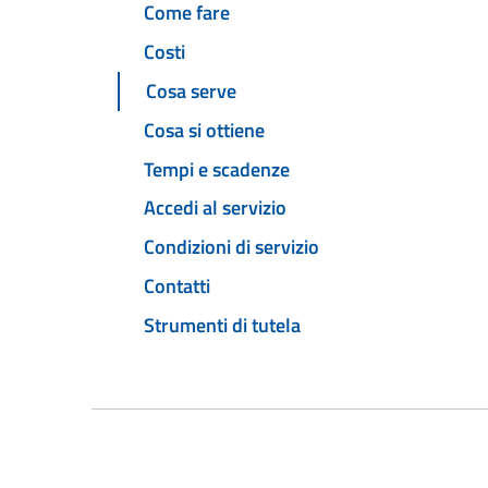
Come fare
Costi
Cosa serve
Cosa si ottiene
Tempi e scadenze
Accedi al servizio
Condizioni di servizio
Contatti
Strumenti di tutela