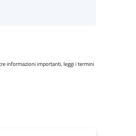
tre informazioni importanti, leggi i termini