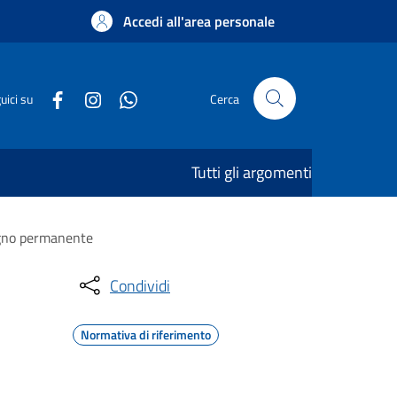
Accedi all'area personale
uici su
Cerca
Tutti gli argomenti
segno permanente
Condividi
Normativa di riferimento