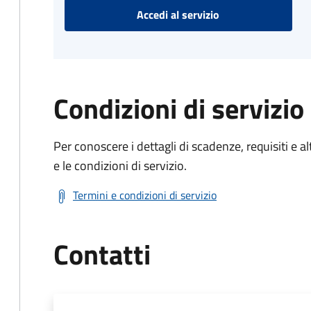
Accedi al servizio
Condizioni di servizio
Per conoscere i dettagli di scadenze, requisiti e al
e le condizioni di servizio.
Termini e condizioni di servizio
Contatti