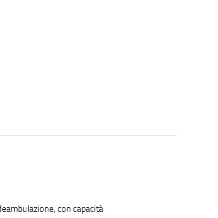
di deambulazione, con capacità