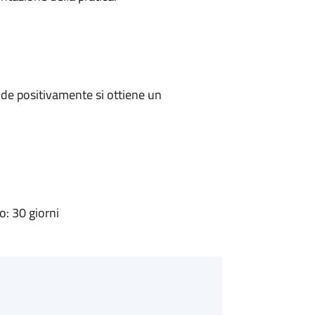
de positivamente si ottiene un
: 30 giorni