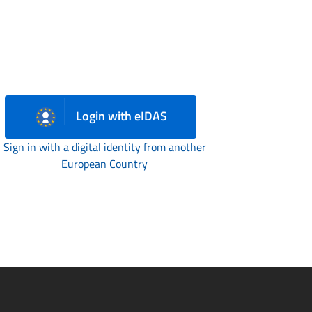
Login with eIDAS
Sign in with a digital identity from another
European Country