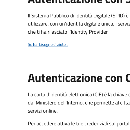
Il Sistema Pubblico di Identità Digitale (SPID) 
utilizzare, con un'identità digitale unica, i servi
che ti ha rilasciato l’Identity Provider.
Se hai bisogno di aiuto...
Autenticazione con 
La carta d’identità elettronica (CIE) è la chiave 
dal Ministero dell’Interno, che permette al citta
servizi online.
Per accedere attiva le tue credenziali sul porta