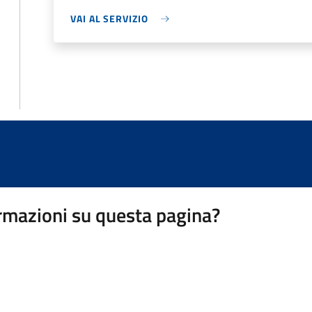
VAI AL SERVIZIO
rmazioni su questa pagina?