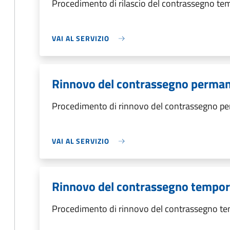
Procedimento di rilascio del contrassegno t
VAI AL SERVIZIO
Rinnovo del contrassegno perma
Procedimento di rinnovo del contrassegno p
VAI AL SERVIZIO
Rinnovo del contrassegno tempo
Procedimento di rinnovo del contrassegno t