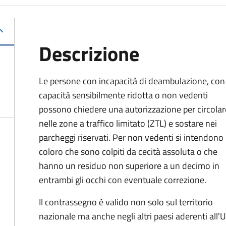
Descrizione
Le persone con incapacità di deambulazione, con
capacità sensibilmente ridotta o non vedenti
possono chiedere una autorizzazione per circolar
nelle zone a traffico limitato (ZTL) e sostare nei
parcheggi riservati. Per non vedenti si intendono
coloro che sono colpiti da cecità assoluta o che
hanno un residuo non superiore a un decimo in
entrambi gli occhi con eventuale correzione.
Il contrassegno è valido non solo sul territorio
nazionale ma anche negli altri paesi aderenti all'U