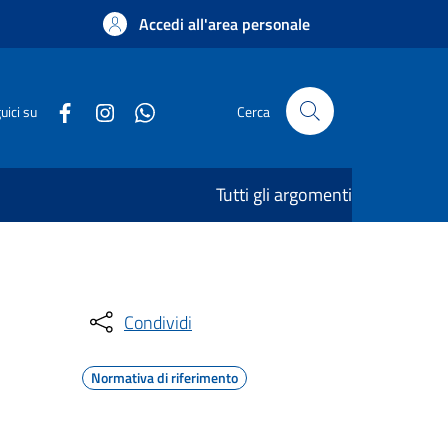
Accedi all'area personale
uici su
Cerca
Tutti gli argomenti
Condividi
Normativa di riferimento