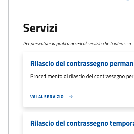
Servizi
Per presentare la pratica accedi al servizio che ti interessa
Rilascio del contrassegno perma
Procedimento di rilascio del contrassegno p
VAI AL SERVIZIO
Rilascio del contrassegno tempo