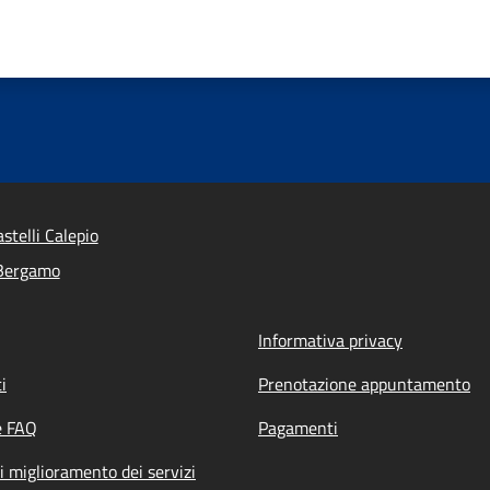
stelli Calepio
 Bergamo
Informativa privacy
i
Prenotazione appuntamento
e FAQ
Pagamenti
i miglioramento dei servizi