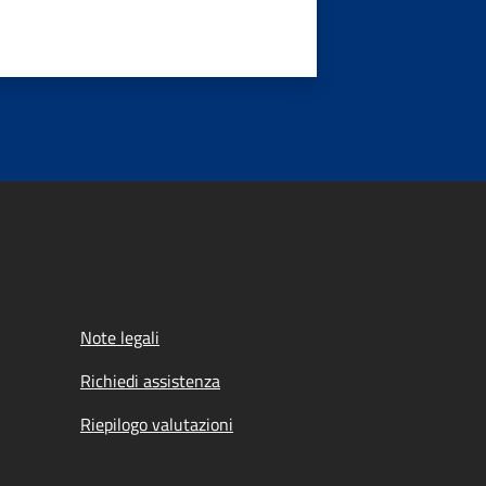
Note legali
Richiedi assistenza
Riepilogo valutazioni