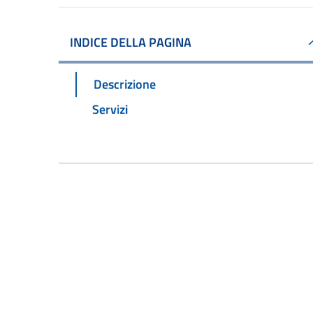
INDICE DELLA PAGINA
Descrizione
Servizi