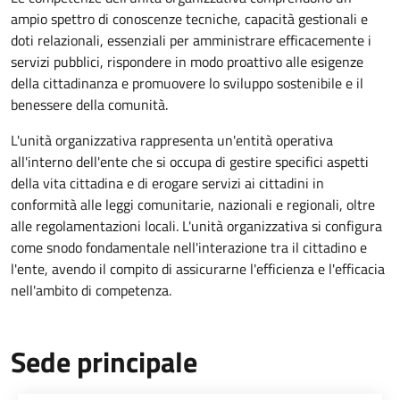
ampio spettro di conoscenze tecniche, capacità gestionali e
doti relazionali, essenziali per amministrare efficacemente i
servizi pubblici, rispondere in modo proattivo alle esigenze
della cittadinanza e promuovere lo sviluppo sostenibile e il
benessere della comunità.
L'unità organizzativa rappresenta un'entità operativa
all'interno dell'ente che si occupa di gestire specifici aspetti
della vita cittadina e di erogare servizi ai cittadini in
conformità alle leggi comunitarie, nazionali e regionali, oltre
alle regolamentazioni locali. L'unità organizzativa si configura
come snodo fondamentale nell'interazione tra il cittadino e
l'ente, avendo il compito di assicurarne l'efficienza e l'efficacia
nell'ambito di competenza.
Sede principale