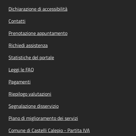
Dichiarazione di accessibilità
Contatti
Prenotazione appuntamento
Richiedi assistenza
Statistiche del portale
Leggi le FAQ
Pagamenti
Riepilogo valutazioni
Segnalazione disservizio
Piano di miglioramento dei servizi
Comune di Castelli Calepio - Partita IVA