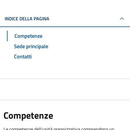
INDICE DELLA PAGINA
Competenze
Sede principale
Contatti
Competenze
Le competenze dell'unità organizzativa comprendono un