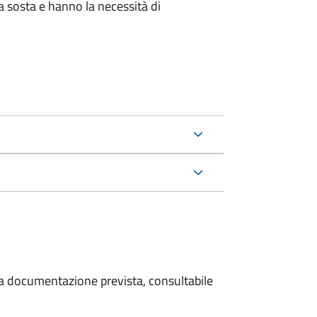
la sosta e hanno la necessità di
 la documentazione prevista, consultabile