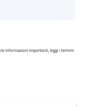
tre informazioni importanti, leggi i termini