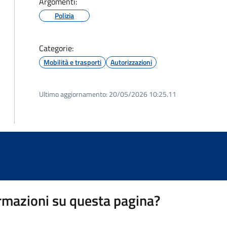
Argomenti:
Polizia
Categorie:
Mobilità e trasporti
Autorizzazioni
Ultimo aggiornamento:
20/05/2026 10:25.11
rmazioni su questa pagina?