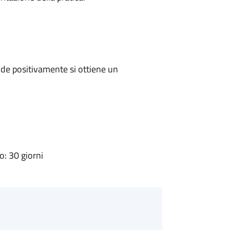
de positivamente si ottiene un
: 30 giorni