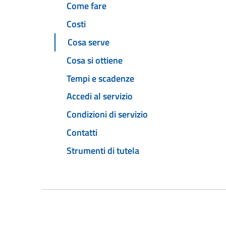
Come fare
Costi
Cosa serve
Cosa si ottiene
Tempi e scadenze
Accedi al servizio
Condizioni di servizio
Contatti
Strumenti di tutela