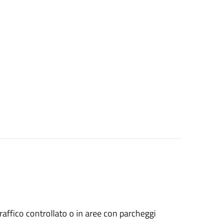
a traffico controllato o in aree con parcheggi