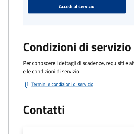
Accedi al servizio
Condizioni di servizio
Per conoscere i dettagli di scadenze, requisiti e al
e le condizioni di servizio.
Termini e condizioni di servizio
Contatti