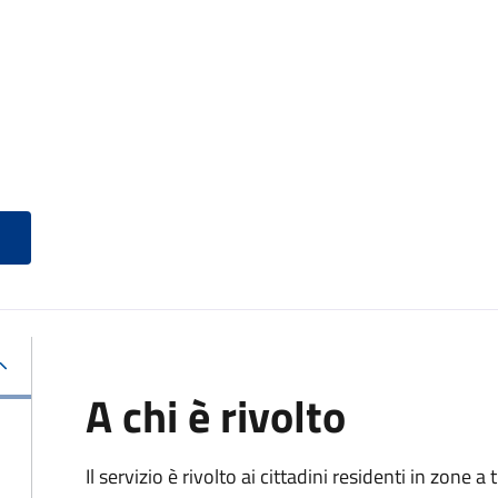
A chi è rivolto
Il servizio è rivolto ai cittadini residenti in zone 