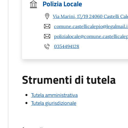
Polizia Locale
Via Marini, 17/19 24060 Castelli Cal
comune.castellicalepio@legalmail.i
polizialocale@comune.castellicalep
0354494128
Strumenti di tutela
Tutela amministrativa
Tutela giurisdizionale