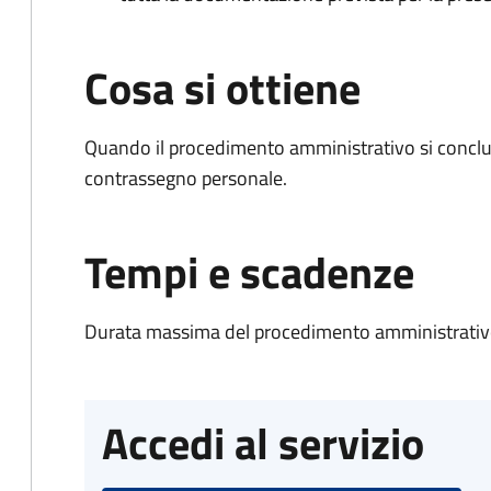
Cosa si ottiene
Quando il procedimento amministrativo si conclu
contrassegno personale.
Tempi e scadenze
Durata massima del procedimento amministrativo
Accedi al servizio