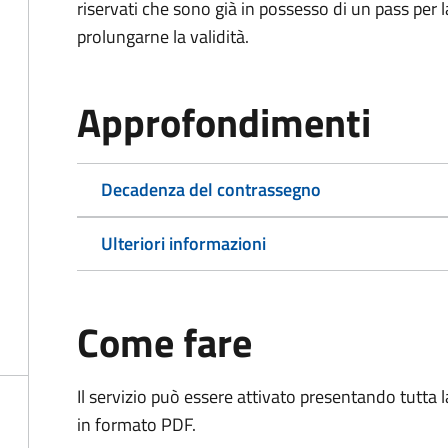
riservati che sono già in possesso di un pass per 
prolungarne la validità.
Approfondimenti
Decadenza del contrassegno
Ulteriori informazioni
Come fare
Il servizio può essere attivato presentando tutta
in formato PDF.