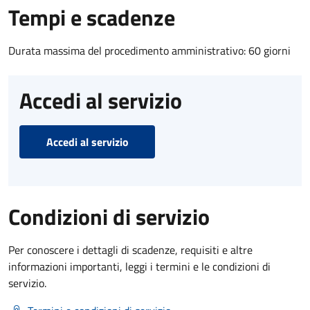
Tempi e scadenze
Durata massima del procedimento amministrativo: 60 giorni
Accedi al servizio
Accedi al servizio
Condizioni di servizio
Per conoscere i dettagli di scadenze, requisiti e altre
informazioni importanti, leggi i termini e le condizioni di
servizio.