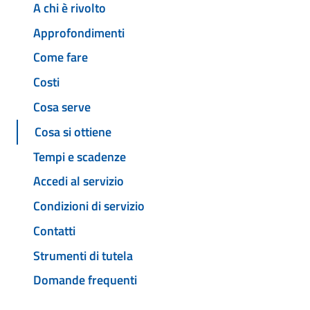
A chi è rivolto
Approfondimenti
Come fare
Costi
Cosa serve
Cosa si ottiene
Tempi e scadenze
Accedi al servizio
Condizioni di servizio
Contatti
Strumenti di tutela
Domande frequenti