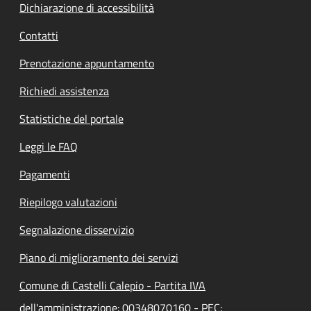
Dichiarazione di accessibilità
Contatti
Prenotazione appuntamento
Richiedi assistenza
Statistiche del portale
Leggi le FAQ
Pagamenti
Riepilogo valutazioni
Segnalazione disservizio
Piano di miglioramento dei servizi
Comune di Castelli Calepio - Partita IVA
dell'amministrazione: 00348070160 - PEC: