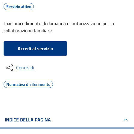
Servizio attivo
Taxi: procedimento di domanda di autorizzazione per la
collaborazione familiare
Accedi al servizio
Condividi
Normativa di riferimento
INDICE DELLA PAGINA