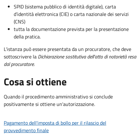
SPID (sistema pubblico di identità digitale), carta
d’identità elettronica (CIE) o carta nazionale dei servizi
(CNS)
tutta la documentazione prevista per la presentazione
della pratica.
L'istanza può essere presentata da un procuratore, che deve
sottoscrivere la
Dichiarazione sostitutiva dell'atto di notorietà resa
dal procuratore
.
Cosa si ottiene
Quando il procedimento amministrativo si conclude
positivamente si ottiene un'autorizzazione.
Pagamento dell'imposta di bollo per il rilascio del
provvedimento finale