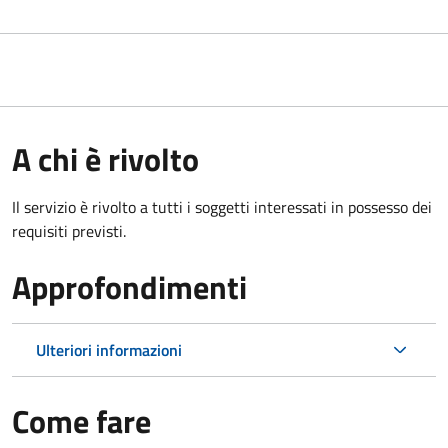
A chi è rivolto
Il servizio è rivolto a tutti i soggetti interessati in possesso dei
requisiti previsti.
Approfondimenti
Ulteriori informazioni
Come fare