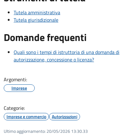
Tutela amministrativa
Tutela giurisdizionale
Domande frequenti
Quali sono i tempi di istruttoria di una domanda di
autorizzazione, concessione o licenza?
Argomenti:
Imprese
Categorie:
Imprese e commercio
Autorizzazioni
Ultimo aggiornamento:
20/05/2026 13:30.33