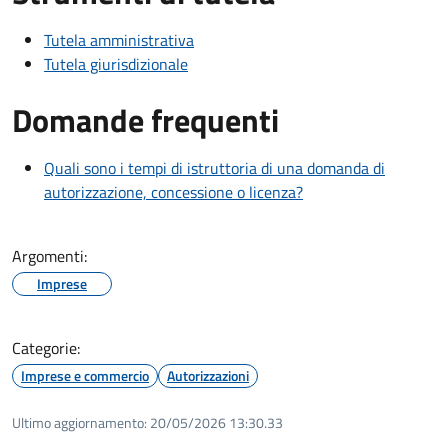
Tutela amministrativa
Tutela giurisdizionale
Domande frequenti
Quali sono i tempi di istruttoria di una domanda di
autorizzazione, concessione o licenza?
Argomenti:
Imprese
Categorie:
Imprese e commercio
Autorizzazioni
Ultimo aggiornamento:
20/05/2026 13:30.33