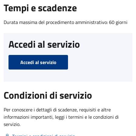
Tempi e scadenze
Durata massima del procedimento amministrativo: 60 giorni
Accedi al servizio
Accedi al servizio
Condizioni di servizio
Per conoscere i dettagli di scadenze, requisiti e altre
informazioni importanti, leggi i termini e le condizioni di
servizio.