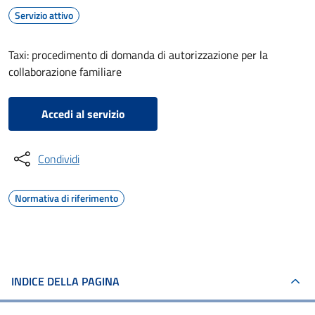
Servizio attivo
Taxi: procedimento di domanda di autorizzazione per la
collaborazione familiare
Accedi al servizio
Condividi
Normativa di riferimento
INDICE DELLA PAGINA