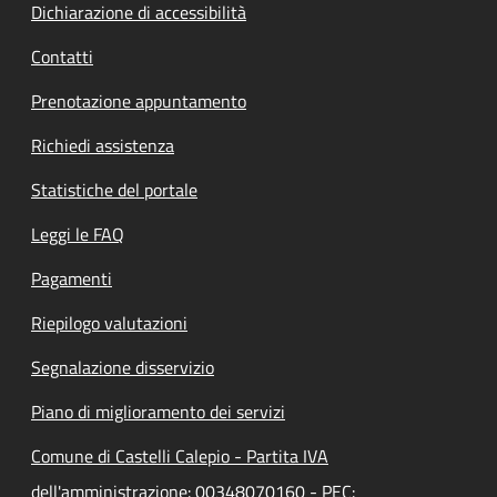
Dichiarazione di accessibilità
Contatti
Prenotazione appuntamento
Richiedi assistenza
Statistiche del portale
Leggi le FAQ
Pagamenti
Riepilogo valutazioni
Segnalazione disservizio
Piano di miglioramento dei servizi
Comune di Castelli Calepio - Partita IVA
dell'amministrazione: 00348070160 - PEC: