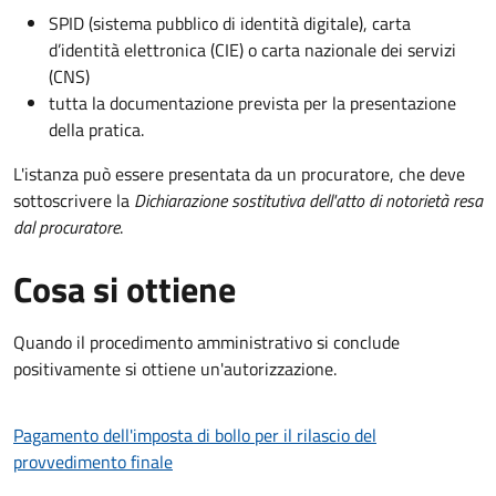
SPID (sistema pubblico di identità digitale), carta
d’identità elettronica (CIE) o carta nazionale dei servizi
(CNS)
tutta la documentazione prevista per la presentazione
della pratica.
L'istanza può essere presentata da un procuratore, che deve
sottoscrivere la
Dichiarazione sostitutiva dell'atto di notorietà resa
dal procuratore
.
Cosa si ottiene
Quando il procedimento amministrativo si conclude
positivamente si ottiene un'autorizzazione.
Pagamento dell'imposta di bollo per il rilascio del
provvedimento finale