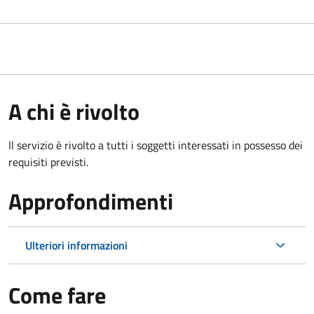
A chi è rivolto
Il servizio è rivolto a tutti i soggetti interessati in possesso dei
requisiti previsti.
Approfondimenti
Ulteriori informazioni
Come fare