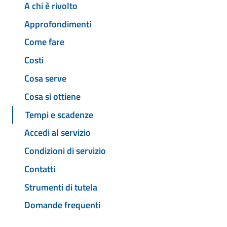
A chi è rivolto
Approfondimenti
Come fare
Costi
Cosa serve
Cosa si ottiene
Tempi e scadenze
Accedi al servizio
Condizioni di servizio
Contatti
Strumenti di tutela
Domande frequenti