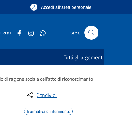
Accedi all'area personale
uici su
Cerca
Tutti gli argomenti
i ragione sociale dell'atto di riconoscimento
Condividi
Normativa di riferimento