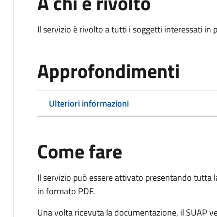
A chi è rivolto
Il servizio è rivolto a tutti i soggetti interessati in
Approfondimenti
Ulteriori informazioni
Come fare
Il servizio può essere attivato presentando tutta
in formato PDF.
Una volta ricevuta la documentazione, il SUAP ve