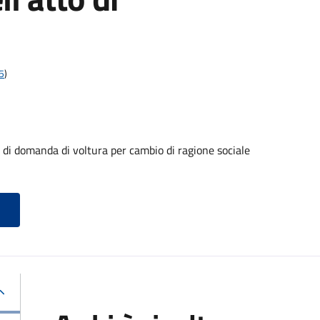
5
)
 domanda di voltura per cambio di ragione sociale