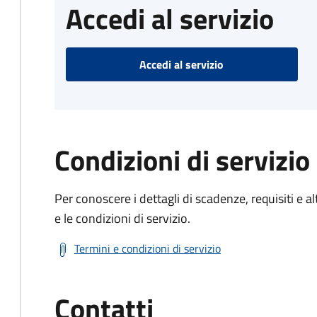
Accedi al servizio
Accedi al servizio
Condizioni di servizio
Per conoscere i dettagli di scadenze, requisiti e al
e le condizioni di servizio.
Termini e condizioni di servizio
Contatti