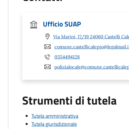
Ufficio SUAP
Via Marini, 17/19 24060 Castelli Cal
comune.castellicalepio@legalmail.i
0354494128
polizialocale@comune.castellicalep
Strumenti di tutela
Tutela amministrativa
Tutela giurisdizionale