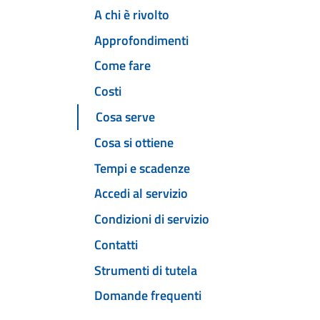
A chi è rivolto
Approfondimenti
Come fare
Costi
Cosa serve
Cosa si ottiene
Tempi e scadenze
Accedi al servizio
Condizioni di servizio
Contatti
Strumenti di tutela
Domande frequenti