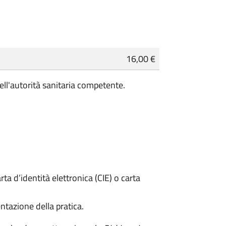
16,00 €
ell'autorità sanitaria competente.
rta d’identità elettronica (CIE) o carta
ntazione della pratica.