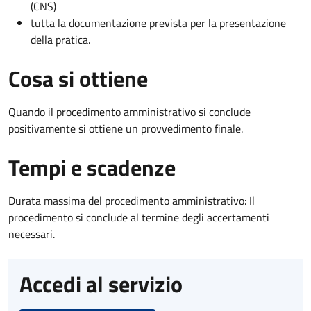
(CNS)
tutta la documentazione prevista per la presentazione
della pratica.
Cosa si ottiene
Quando il procedimento amministrativo si conclude
positivamente si ottiene un provvedimento finale.
Tempi e scadenze
Durata massima del procedimento amministrativo: Il
procedimento si conclude al termine degli accertamenti
necessari.
Accedi al servizio