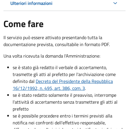
Ulteriori informazioni
Come fare
Il servizio può essere attivato presentando tutta la
documentazione prevista, consultabile in formato PDF.
Una volta ricevuta la domanda l'Amministrazione:
se è stato già redatto il verbale di accertamento,
trasmette gli atti al prefetto per l'archiviazione come
definito dal
Decreto del Presidente della Repubblica
16/12/1992, n. 495, art. 386, com. 3
.
se è stato redatto solamente il preavviso, interrompe
l'attività di accertamento senza trasmettere gli atti al
prefetto
se è possibile procedere entro i termini previsti alla
notifica nei confronti dell'effettivo responsabile,