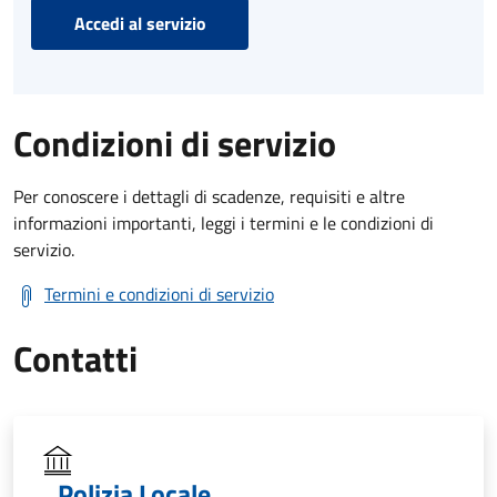
Accedi al servizio
Condizioni di servizio
Per conoscere i dettagli di scadenze, requisiti e altre
informazioni importanti, leggi i termini e le condizioni di
servizio.
Termini e condizioni di servizio
Contatti
Polizia Locale