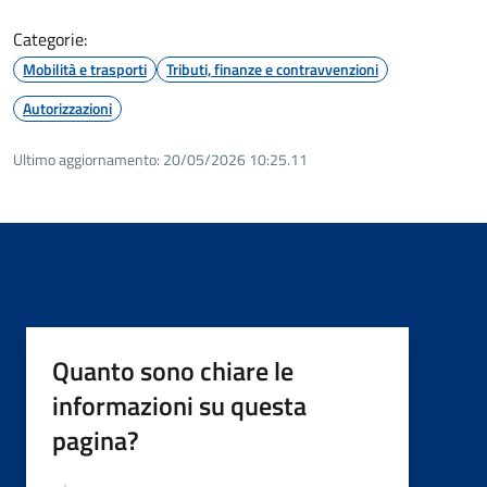
Categorie:
Mobilità e trasporti
Tributi, finanze e contravvenzioni
Autorizzazioni
Ultimo aggiornamento:
20/05/2026 10:25.11
Quanto sono chiare le
informazioni su questa
pagina?