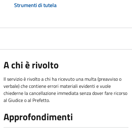
Strumenti di tutela
A chi è rivolto
Il servizio è rivolto a chi ha ricevuto una multa (preavviso o
verbale) che contiene errori materiali evidenti e vuole
chiederne la cancellazione immediata senza dover fare ricorso
al Giudice o al Prefetto.
Approfondimenti