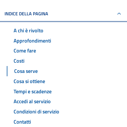
INDICE DELLA PAGINA
A chi è rivolto
Approfondimenti
Come fare
Costi
Cosa serve
Cosa si ottiene
Tempi e scadenze
Accedi al servizio
Condizioni di servizio
Contatti