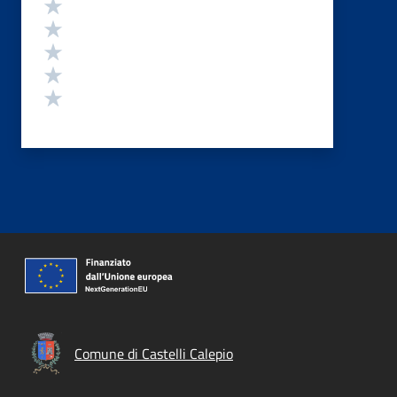
Valutazione
Valuta 5 stelle su 5
Valuta 4 stelle su 5
Valuta 3 stelle su 5
Valuta 2 stelle su 5
Valuta 1 stelle su 5
Comune di Castelli Calepio