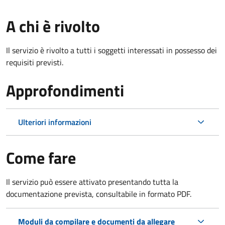
A chi è rivolto
Il servizio è rivolto a tutti i soggetti interessati in possesso dei
requisiti previsti.
Approfondimenti
Ulteriori informazioni
Come fare
Il servizio può essere attivato presentando tutta la
documentazione prevista, consultabile in formato PDF.
Moduli da compilare e documenti da allegare