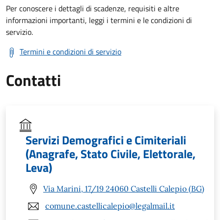
Per conoscere i dettagli di scadenze, requisiti e altre
informazioni importanti, leggi i termini e le condizioni di
servizio.
Termini e condizioni di servizio
Contatti
Servizi Demografici e Cimiteriali
(Anagrafe, Stato Civile, Elettorale,
Leva)
Via Marini, 17/19 24060 Castelli Calepio (BG)
comune.castellicalepio@legalmail.it