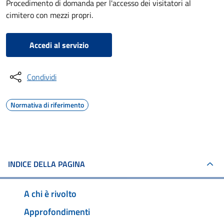
Procedimento di domanda per l'accesso dei visitatori al
cimitero con mezzi propri.
Accedi al servizio
Condividi
Normativa di riferimento
INDICE DELLA PAGINA
A chi è rivolto
Approfondimenti