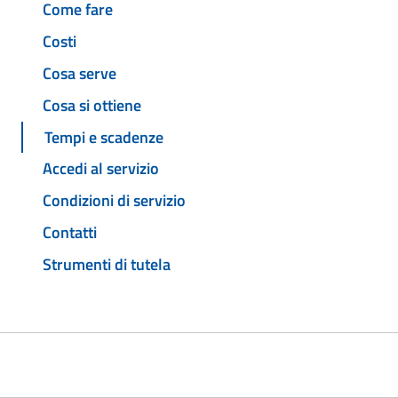
Come fare
Costi
Cosa serve
Cosa si ottiene
Tempi e scadenze
Accedi al servizio
Condizioni di servizio
Contatti
Strumenti di tutela