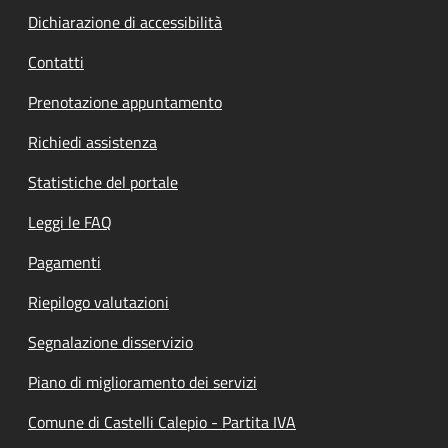
Dichiarazione di accessibilità
Contatti
Prenotazione appuntamento
Richiedi assistenza
Statistiche del portale
Leggi le FAQ
Pagamenti
Riepilogo valutazioni
Segnalazione disservizio
Piano di miglioramento dei servizi
Comune di Castelli Calepio - Partita IVA