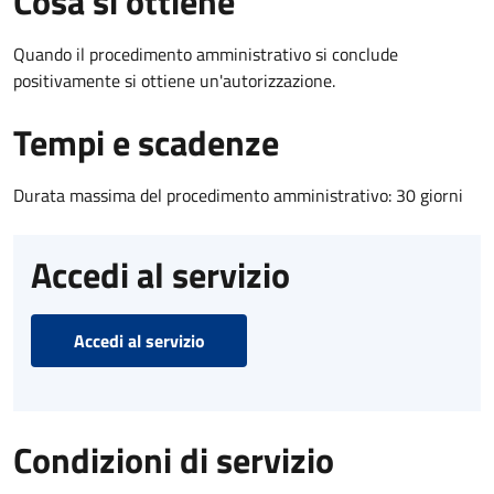
Cosa si ottiene
Quando il procedimento amministrativo si conclude
positivamente si ottiene un'autorizzazione.
Tempi e scadenze
Durata massima del procedimento amministrativo: 30 giorni
Accedi al servizio
Accedi al servizio
Condizioni di servizio