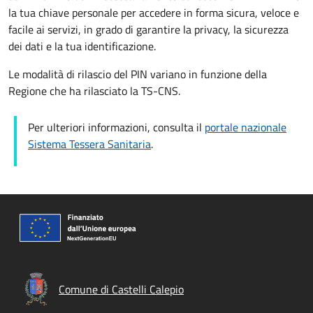
la tua chiave personale per accedere in forma sicura, veloce e
facile ai servizi, in grado di garantire la privacy, la sicurezza
dei dati e la tua identificazione.
Le modalità di rilascio del PIN variano in funzione della
Regione che ha rilasciato la TS-CNS.
Per ulteriori informazioni, consulta il
portale nazionale
Sistema Tessera Sanitaria
.
Comune di Castelli Calepio