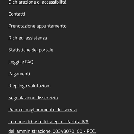
Dichiarazione di accessibilità
Contatti
Prenotazione appuntamento
Richiedi assistenza
Statistiche del portale
Leggi le FAQ
Pagamenti
Riepilogo valutazioni
Segnalazione disservizio
Piano di miglioramento dei servizi
Comune di Castelli Calepio - Partita IVA
dell'amministrazione: 00348070160 - PEC: