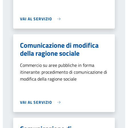
VAI AL SERVIZIO
Comunicazione di modifica
della ragione sociale
Commercio su aree pubbliche in forma
itinerante: procedimento di comunicazione di
modifica della ragione sociale
VAI AL SERVIZIO