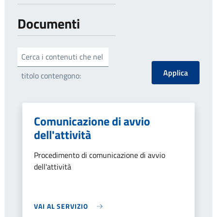
Documenti
Cerca i contenuti che nel
titolo contengono:
Comunicazione di avvio
dell'attività
Procedimento di comunicazione di avvio
dell'attività
VAI AL SERVIZIO