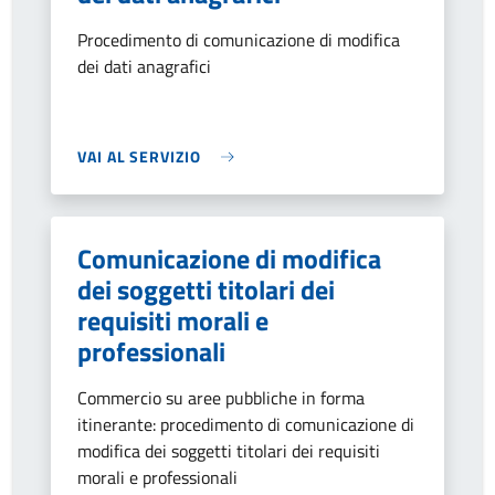
Procedimento di comunicazione di modifica
dei dati anagrafici
VAI AL SERVIZIO
Comunicazione di modifica
dei soggetti titolari dei
requisiti morali e
professionali
Commercio su aree pubbliche in forma
itinerante: procedimento di comunicazione di
modifica dei soggetti titolari dei requisiti
morali e professionali