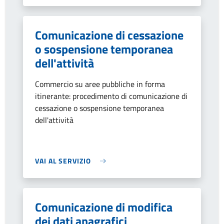
Comunicazione di cessazione
o sospensione temporanea
dell'attività
Commercio su aree pubbliche in forma
itinerante: procedimento di comunicazione di
cessazione o sospensione temporanea
dell'attività
VAI AL SERVIZIO
Comunicazione di modifica
dei dati anagrafici