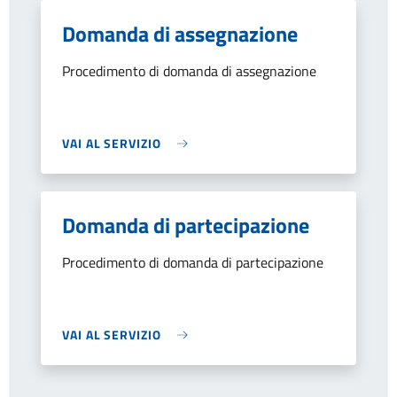
Domanda di assegnazione
Procedimento di domanda di assegnazione
VAI AL SERVIZIO
Domanda di partecipazione
Procedimento di domanda di partecipazione
VAI AL SERVIZIO