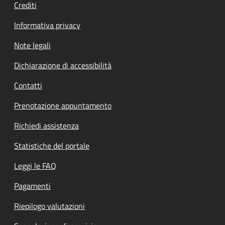
Crediti
Informativa privacy
Note legali
Dichiarazione di accessibilità
Contatti
Prenotazione appuntamento
Richiedi assistenza
Statistiche del portale
Leggi le FAQ
Pagamenti
Riepilogo valutazioni