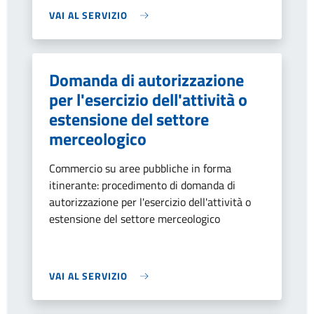
VAI AL SERVIZIO
Domanda di autorizzazione
per l'esercizio dell'attività o
estensione del settore
merceologico
Commercio su aree pubbliche in forma
itinerante: procedimento di domanda di
autorizzazione per l'esercizio dell'attività o
estensione del settore merceologico
VAI AL SERVIZIO