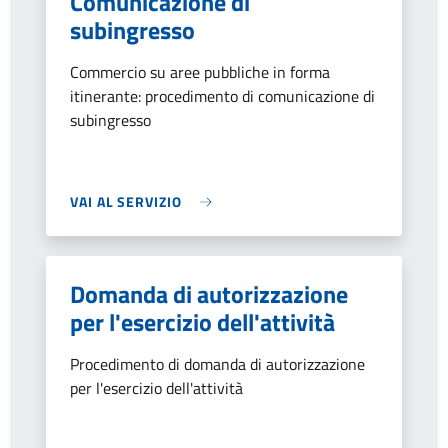
Comunicazione di
subingresso
Commercio su aree pubbliche in forma
itinerante: procedimento di comunicazione di
subingresso
VAI AL SERVIZIO
Domanda di autorizzazione
per l'esercizio dell'attività
Procedimento di domanda di autorizzazione
per l'esercizio dell'attività