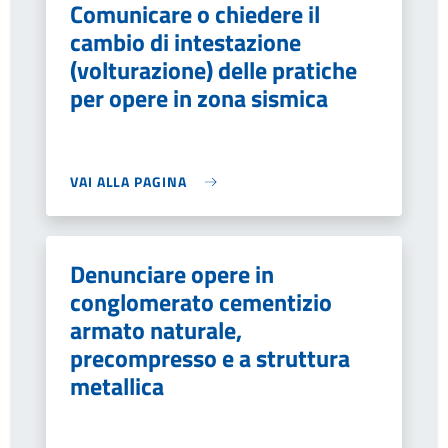
Comunicare o chiedere il
cambio di intestazione
(volturazione) delle pratiche
per opere in zona sismica
VAI ALLA PAGINA
Denunciare opere in
conglomerato cementizio
armato naturale,
precompresso e a struttura
metallica