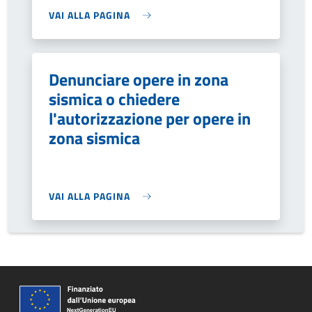
VAI ALLA PAGINA
Denunciare opere in zona
sismica o chiedere
l'autorizzazione per opere in
zona sismica
VAI ALLA PAGINA