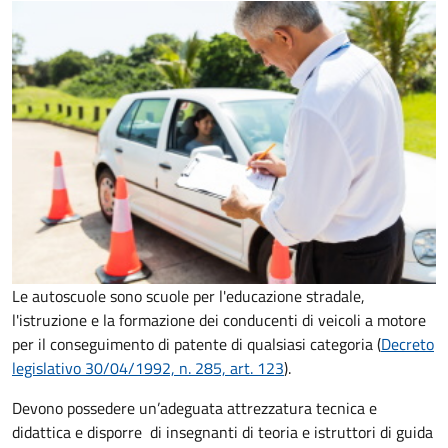
Le autoscuole sono scuole per l'educazione stradale,
l'istruzione e la formazione dei conducenti di veicoli a motore
per il conseguimento di patente di qualsiasi categoria (
Decreto
legislativo 30/04/1992, n. 285, art. 123
).
Devono possedere un’adeguata attrezzatura tecnica e
didattica e disporre di insegnanti di teoria e istruttori di guida