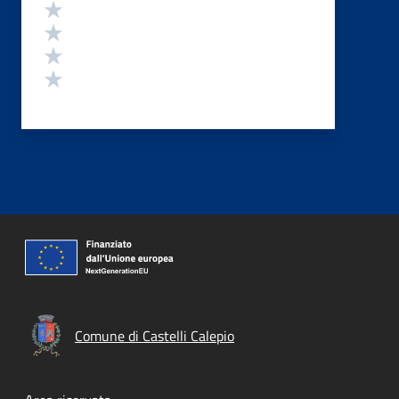
Valuta 4 stelle su 5
Valuta 3 stelle su 5
Valuta 2 stelle su 5
Valuta 1 stelle su 5
Comune di Castelli Calepio