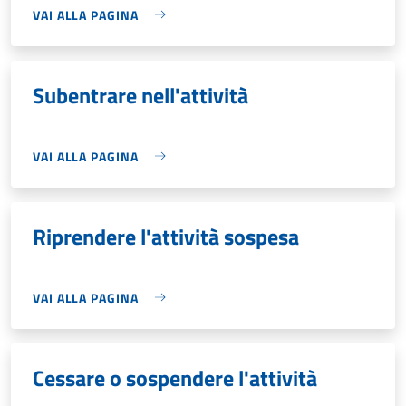
VAI ALLA PAGINA
Subentrare nell'attività
VAI ALLA PAGINA
Riprendere l'attività sospesa
VAI ALLA PAGINA
Cessare o sospendere l'attività