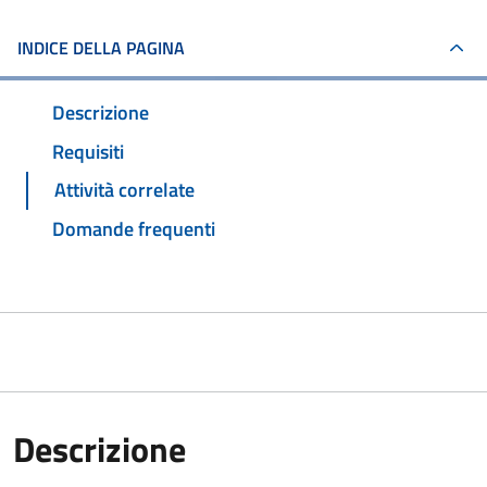
INDICE DELLA PAGINA
Descrizione
Requisiti
Attività correlate
Domande frequenti
Descrizione