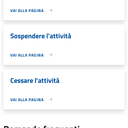
VAI ALLA PAGINA
Sospendere l'attività
VAI ALLA PAGINA
Cessare l'attività
VAI ALLA PAGINA