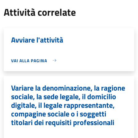
Attività correlate
Avviare l'attività
VAI ALLA PAGINA
Variare la denominazione, la ragione
sociale, la sede legale, il domicilio
digitale, il legale rappresentante,
compagine sociale o i soggetti
titolari dei requisiti professionali