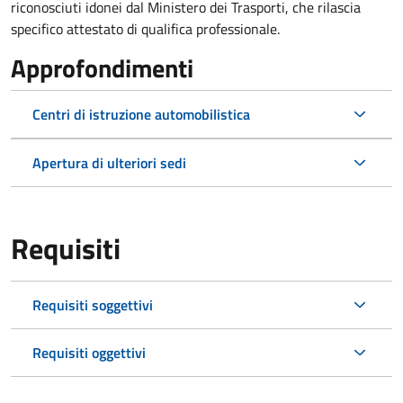
riconosciuti idonei dal Ministero dei Trasporti, che rilascia
specifico attestato di qualifica professionale.
Approfondimenti
Centri di istruzione automobilistica
Apertura di ulteriori sedi
Requisiti
Requisiti soggettivi
Requisiti oggettivi