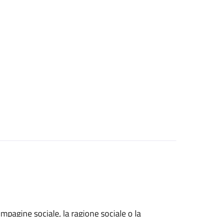
ompagine sociale, la ragione sociale o la