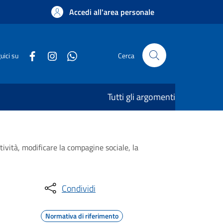
Accedi all'area personale
uici su
Cerca
Tutti gli argomenti
tività, modificare la compagine sociale, la
Condividi
Normativa di riferimento