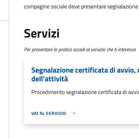
compagine sociale deve presentare
segnalazione c
Servizi
Per presentare la pratica accedi al servizio che ti interessa
Segnalazione certificata di avvio,
dell'attività
Procedimento segnalazione certificata di avvio,
VAI AL SERVIZIO