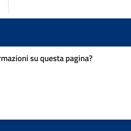
rmazioni su questa pagina?