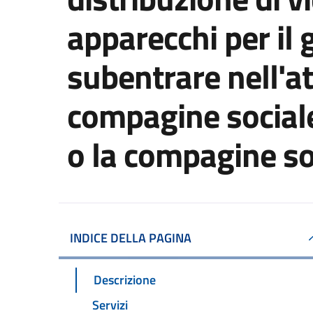
apparecchi per il g
subentrare nell'at
compagine sociale
o la compagine so
INDICE DELLA PAGINA
Descrizione
Servizi