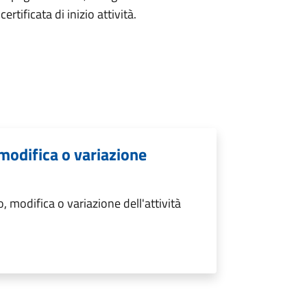
ertificata di inizio attività.
 modifica o variazione
 modifica o variazione dell'attività