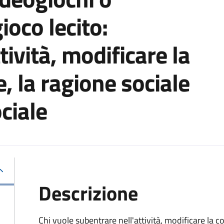
ioco lecito:
tività, modificare la
, la ragione sociale
ciale
Descrizione
Chi vuole subentrare nell'attività, modificare la c