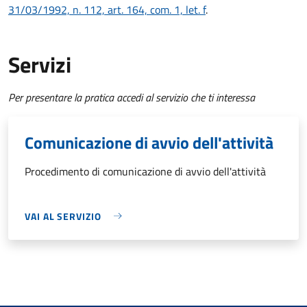
31/03/1992, n. 112, art. 164, com. 1, let. f
.
Servizi
Per presentare la pratica accedi al servizio che ti interessa
Comunicazione di avvio dell'attività
Procedimento di comunicazione di avvio dell'attività
VAI AL SERVIZIO