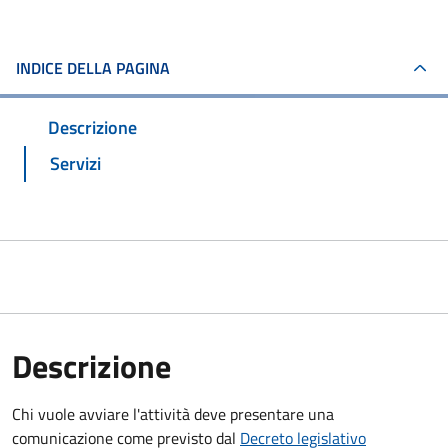
INDICE DELLA PAGINA
Descrizione
Servizi
Descrizione
Chi vuole avviare l'attività deve presentare una
comunicazione come previsto dal
Decreto legislativo