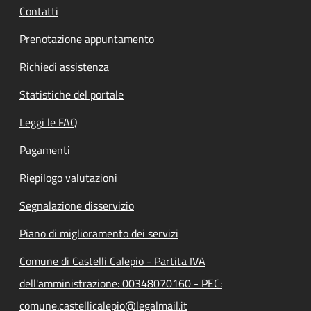
Contatti
Prenotazione appuntamento
Richiedi assistenza
Statistiche del portale
Leggi le FAQ
Pagamenti
Riepilogo valutazioni
Segnalazione disservizio
Piano di miglioramento dei servizi
Comune di Castelli Calepio - Partita IVA
dell'amministrazione: 00348070160 - PEC:
comune.castellicalepio@legalmail.it