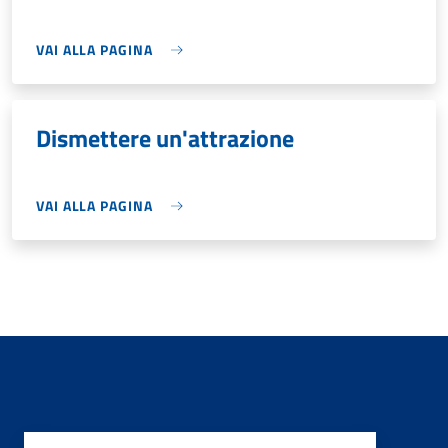
VAI ALLA PAGINA
Dismettere un'attrazione
VAI ALLA PAGINA