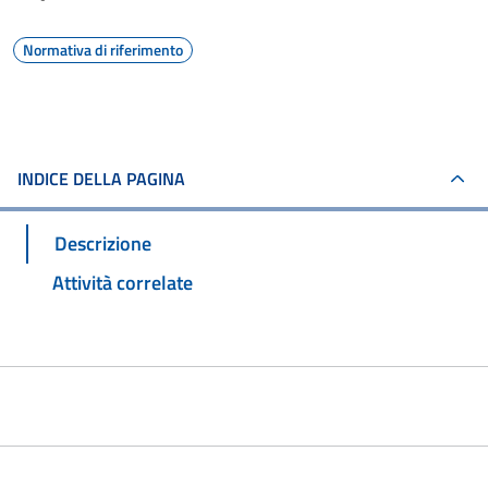
Normativa di riferimento
INDICE DELLA PAGINA
Descrizione
Attività correlate