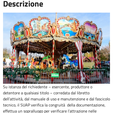
Descrizione
Su istanza del richiedente – esercente, produttore o
detentore a qualsiasi titolo – corredata dal libretto
dell’attività, dal manuale di uso e manutenzione e dal fascicolo
tecnico, il SUAP verifica la congruità della documentazione,
effettua un sopralluogo per verificare l’attrazione nelle