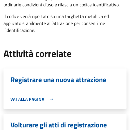
ordinarie condizioni d’uso e rilascia un codice identificativo.
Il codice verrà riportato su una targhetta metallica ed
applicato stabilmente all’attrazione per consentirne
l’identificazione.
Attività correlate
Registrare una nuova attrazione
VAI ALLA PAGINA
Volturare gli atti di registrazione