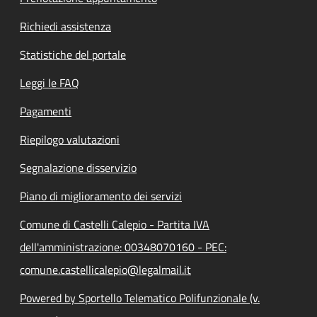
Richiedi assistenza
Statistiche del portale
Leggi le FAQ
Pagamenti
Riepilogo valutazioni
Segnalazione disservizio
Piano di miglioramento dei servizi
Comune di Castelli Calepio - Partita IVA
dell'amministrazione: 00348070160 - PEC:
comune.castellicalepio@legalmail.it
Powered by Sportello Telematico Polifunzionale (v.