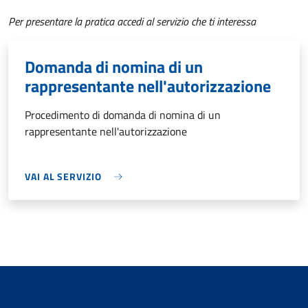
Per presentare la pratica accedi al servizio che ti interessa
Domanda di nomina di un
rappresentante nell'autorizzazione
Procedimento di domanda di nomina di un
rappresentante nell'autorizzazione
VAI AL SERVIZIO