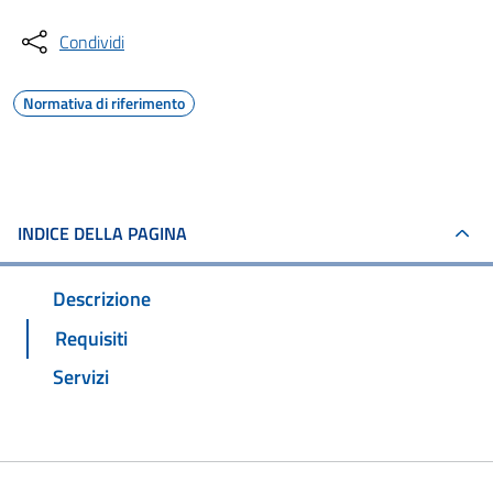
Condividi
Normativa di riferimento
INDICE DELLA PAGINA
Descrizione
Requisiti
Servizi