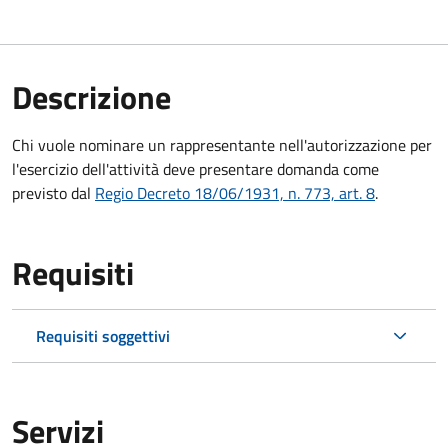
Descrizione
Chi vuole nominare un rappresentante nell'autorizzazione per
l'esercizio dell'attività deve presentare domanda come
previsto dal
Regio Decreto 18/06/1931, n. 773, art. 8
.
Requisiti
Requisiti soggettivi
Servizi