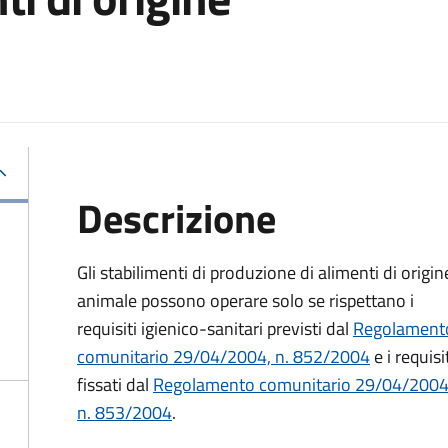
Descrizione
Gli stabilimenti di produzione di alimenti di origin
animale possono operare solo se rispettano i
requisiti igienico-sanitari previsti dal
Regolament
comunitario 29/04/2004, n. 852/2004
e i requisi
fissati dal
Regolamento comunitario 29/04/2004
n. 853/2004
.