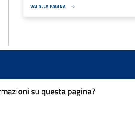
VAI ALLA PAGINA
rmazioni su questa pagina?