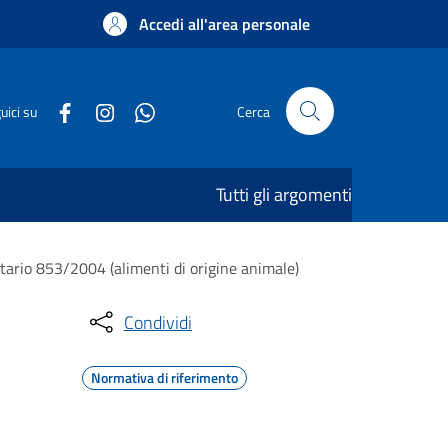
Accedi all'area personale
uici su
Cerca
Tutti gli argomenti
ario 853/2004 (alimenti di origine animale)
Condividi
Normativa di riferimento