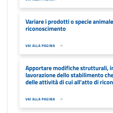
Variare i prodotti o specie animale 
riconoscimento
VAI ALLA PAGINA
Apportare modifiche strutturali, i
lavorazione dello stabilimento ch
delle attività di cui all'atto di ri
VAI ALLA PAGINA