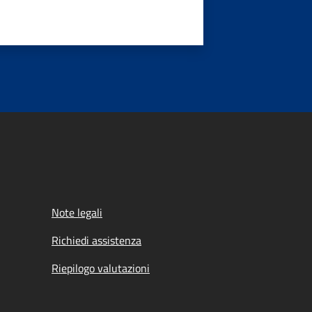
Note legali
Richiedi assistenza
Riepilogo valutazioni