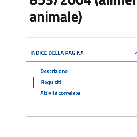
animale)
INDICE DELLA PAGINA
Descrizione
Requisiti
Attività correlate