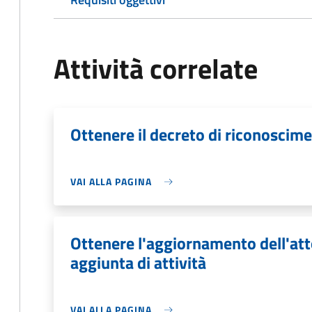
Attività correlate
Ottenere il decreto di riconoscim
VAI ALLA PAGINA
Ottenere l'aggiornamento dell'att
aggiunta di attività
VAI ALLA PAGINA