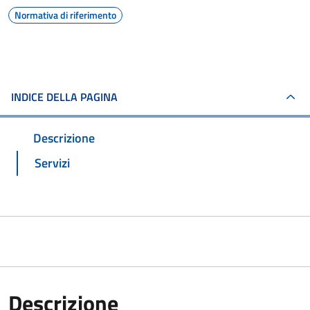
Normativa di riferimento
INDICE DELLA PAGINA
Descrizione
Servizi
Descrizione