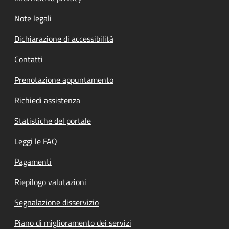
Note legali
Dichiarazione di accessibilità
Contatti
Prenotazione appuntamento
Richiedi assistenza
Statistiche del portale
Leggi le FAQ
Pagamenti
Riepilogo valutazioni
Segnalazione disservizio
Piano di miglioramento dei servizi