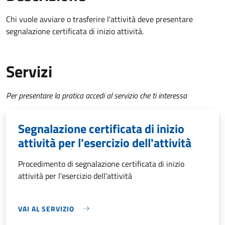
Chi vuole avviare o trasferire l'attività deve presentare
segnalazione certificata di inizio attività.
Servizi
Per presentare la pratica accedi al servizio che ti interessa
Segnalazione certificata di inizio
attività per l'esercizio dell'attività
Procedimento di segnalazione certificata di inizio
attività per l'esercizio dell'attività
VAI AL SERVIZIO