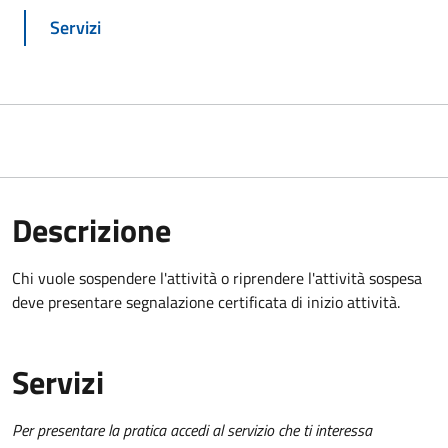
Servizi
Descrizione
Chi vuole sospendere l'attività o riprendere l'attività sospesa
deve presentare segnalazione certificata di inizio attività.
Servizi
Per presentare la pratica accedi al servizio che ti interessa