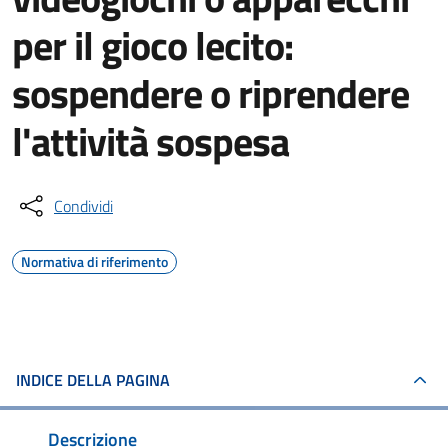
per il gioco lecito:
sospendere o riprendere
l'attività sospesa
Condividi
Normativa di riferimento
INDICE DELLA PAGINA
Descrizione