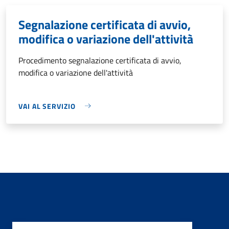
Segnalazione certificata di avvio,
modifica o variazione dell'attività
Procedimento segnalazione certificata di avvio,
modifica o variazione dell'attività
VAI AL SERVIZIO