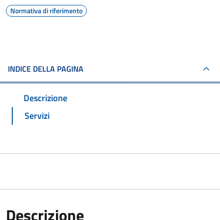
Normativa di riferimento
INDICE DELLA PAGINA
Descrizione
Servizi
Descrizione