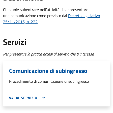
Chi vuole subentrare nell'attività deve presentare
una comunicazione
come previsto dal
Decreto
legislativo
25/11/2016, n. 222
.
Servizi
Per presentare la pratica accedi al servizio che ti interessa
Comunicazione di subingresso
Procedimento di comunicazione di subingresso
VAI AL SERVIZIO