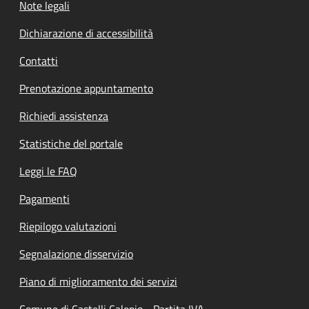
Note legali
Dichiarazione di accessibilità
Contatti
Prenotazione appuntamento
Richiedi assistenza
Statistiche del portale
Leggi le FAQ
Pagamenti
Riepilogo valutazioni
Segnalazione disservizio
Piano di miglioramento dei servizi
Comune di Castelli Calepio - Partita IVA