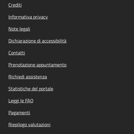
Crediti
Informativa privacy
Note legali
Dichiarazione di accessibilità
Contatti
Prenotazione appuntamento
Richiedi assistenza
Statistiche del portale
Leggi le FAQ
Pagamenti
Riepilogo valutazioni