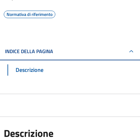
Normativa di riferimento
INDICE DELLA PAGINA
Descrizione
Descrizione