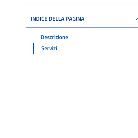
INDICE DELLA PAGINA
Descrizione
Servizi