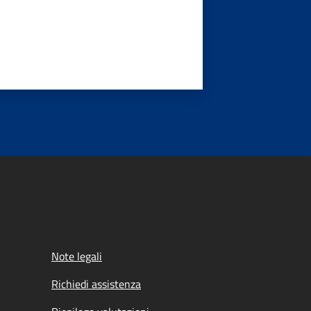
Note legali
Richiedi assistenza