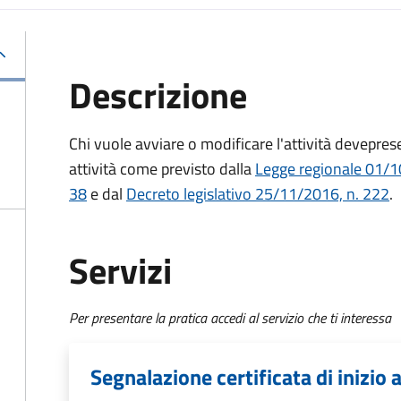
Descrizione
Chi vuole avviare o modificare l'attività deve
prese
attività come previsto dalla
Legge regionale 01/10
38
e dal
Decreto legislativo 25/11/2016, n. 222
.
Servizi
Per presentare la pratica accedi al servizio che ti interessa
Segnalazione certificata di inizio a