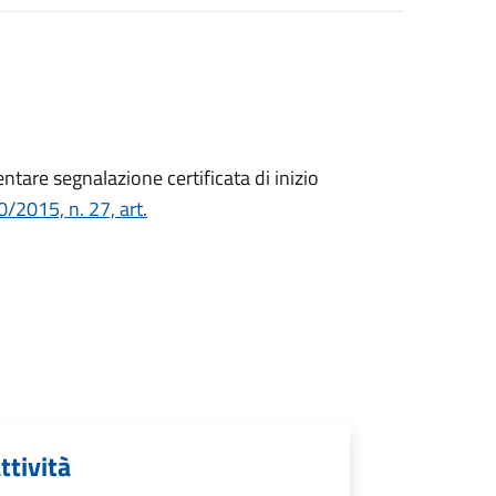
ntare segnalazione certificata di inizio
/2015, n. 27, art.
ttività