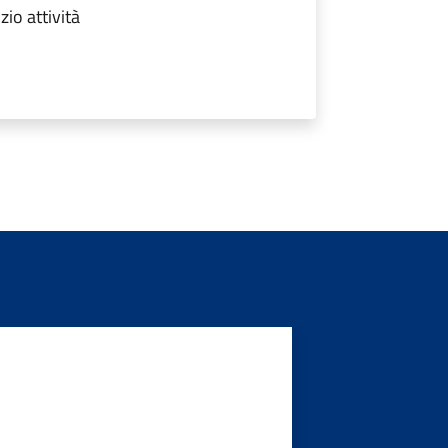
zio attività