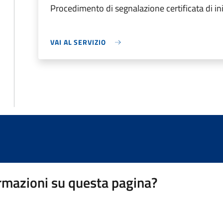
Procedimento di segnalazione certificata di ini
VAI AL SERVIZIO
rmazioni su questa pagina?