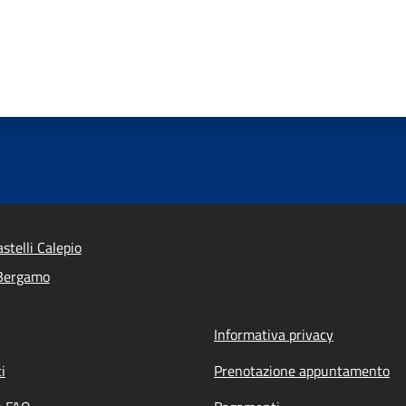
stelli Calepio
 Bergamo
Informativa privacy
i
Prenotazione appuntamento