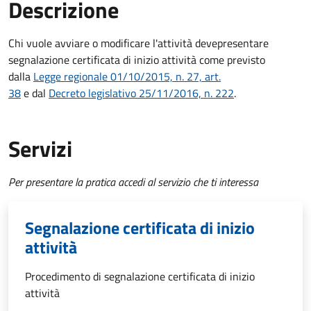
Descrizione
Chi vuole avviare o modificare l'attività deve
presentare
segnalazione certificata di inizio attività come previsto
dalla
Legge regionale 01/10/2015, n. 27, art.
38
e dal
Decreto legislativo 25/11/2016, n. 222
.
Servizi
Per presentare la pratica accedi al servizio che ti interessa
Segnalazione certificata di inizio
attività
Procedimento di segnalazione certificata di inizio
attività