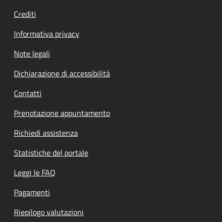
Crediti
Informativa privacy
Note legali
Dichiarazione di accessibilità
Contatti
Prenotazione appuntamento
Richiedi assistenza
Statistiche del portale
Leggi le FAQ
Pagamenti
Riepilogo valutazioni