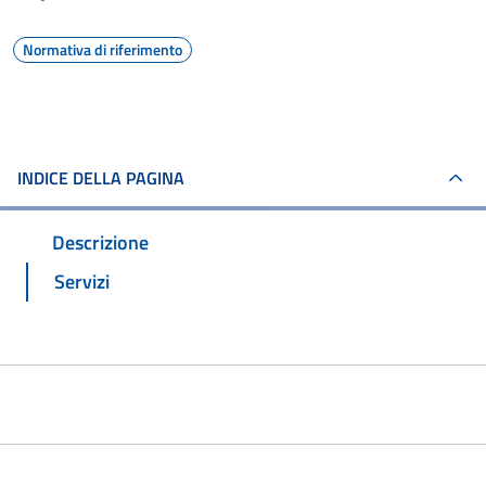
Normativa di riferimento
INDICE DELLA PAGINA
Descrizione
Servizi