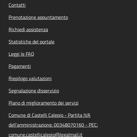
Contatti
Prenotazione appuntamento
Richiedi assistenza
Statistiche del portale
Leggi le FAQ
Pagamenti
Riepilogo valutazioni
Segnalazione disservizio
Piano di miglioramento dei servizi
Comune di Castelli Calepio - Partita IVA
dell'amministrazione: 00348070160 - PEC:
comune.castellicalepio@legalmail.it