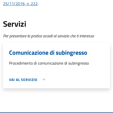
25/11/2016, n. 222
.
Servizi
Per presentare la pratica accedi al servizio che ti interessa
Comunicazione di subingresso
Procedimento di comunicazione di subingresso
VAI AL SERVIZIO