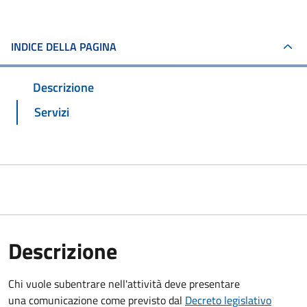
INDICE DELLA PAGINA
Descrizione
Servizi
Descrizione
Chi vuole subentrare nell'attività deve presentare
una comunicazione
come previsto dal
Decreto
legislativo