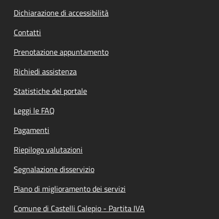
Dichiarazione di accessibilità
Contatti
Prenotazione appuntamento
Richiedi assistenza
Statistiche del portale
Leggi le FAQ
Pagamenti
Riepilogo valutazioni
Segnalazione disservizio
Piano di miglioramento dei servizi
Comune di Castelli Calepio - Partita IVA