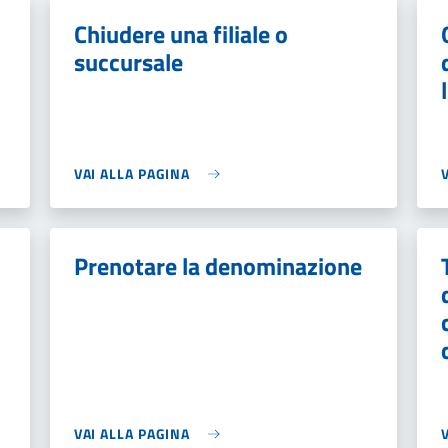
Chiudere una filiale o
succursale
VAI ALLA PAGINA
Prenotare la denominazione
VAI ALLA PAGINA