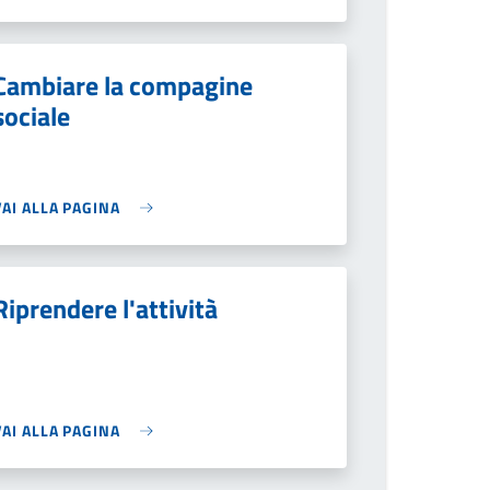
Cambiare la compagine
sociale
VAI ALLA PAGINA
Riprendere l'attività
VAI ALLA PAGINA