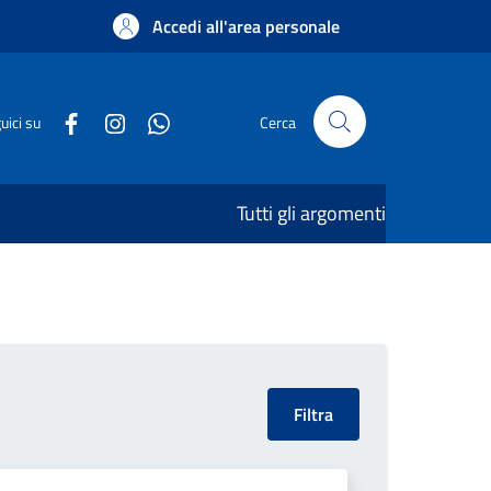
Accedi all'area personale
uici su
Cerca
Tutti gli argomenti