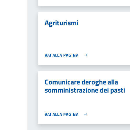
Agriturismi
VAI ALLA PAGINA
Comunicare deroghe alla
somministrazione dei pasti
VAI ALLA PAGINA