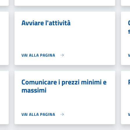
Avviare l'attività
VAI ALLA PAGINA
Comunicare i prezzi minimi e
massimi
VAI ALLA PAGINA