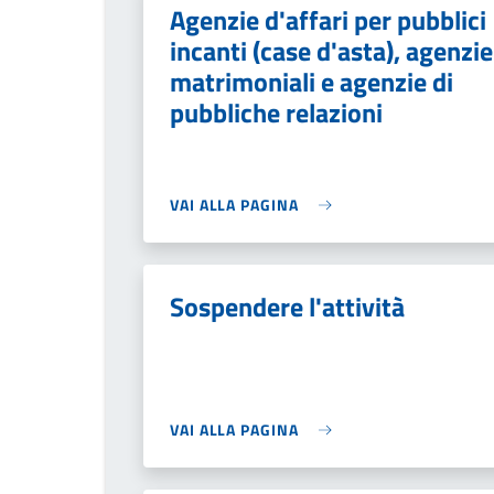
Agenzie d'affari per pubblici
incanti (case d'asta), agenzie
matrimoniali e agenzie di
pubbliche relazioni
VAI ALLA PAGINA
Sospendere l'attività
VAI ALLA PAGINA