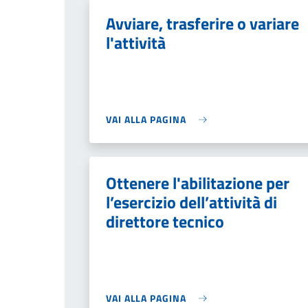
Avviare, trasferire o variare
l'attività
VAI ALLA PAGINA
Ottenere l'abilitazione per
l’esercizio dell’attività di
direttore tecnico
VAI ALLA PAGINA