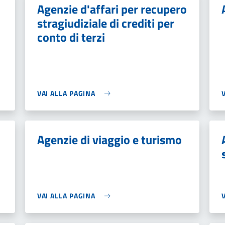
Agenzie d'affari per recupero
stragiudiziale di crediti per
conto di terzi
VAI ALLA PAGINA
Agenzie di viaggio e turismo
VAI ALLA PAGINA