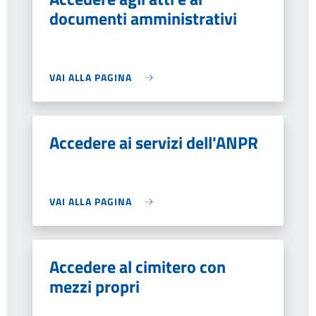
documenti amministrativi
VAI ALLA PAGINA
Accedere ai servizi dell'ANPR
VAI ALLA PAGINA
Accedere al cimitero con
mezzi propri