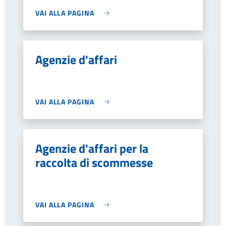
VAI ALLA PAGINA
Agenzie d'affari
VAI ALLA PAGINA
Agenzie d'affari per la
raccolta di scommesse
VAI ALLA PAGINA