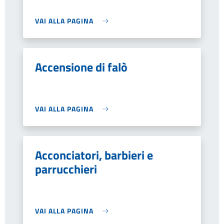
VAI ALLA PAGINA
Accensione di falò
VAI ALLA PAGINA
Acconciatori, barbieri e
parrucchieri
VAI ALLA PAGINA