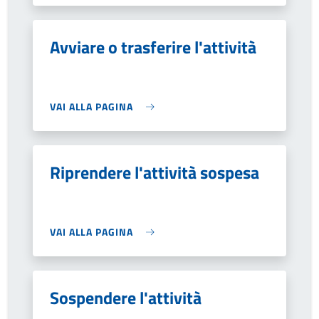
Avviare o trasferire l'attività
VAI ALLA PAGINA
Riprendere l'attività sospesa
VAI ALLA PAGINA
Sospendere l'attività