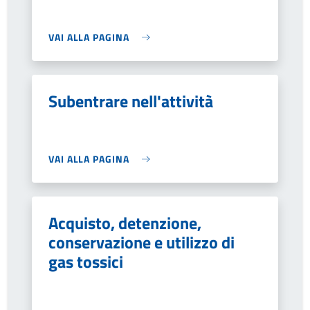
VAI ALLA PAGINA
Subentrare nell'attività
VAI ALLA PAGINA
Acquisto, detenzione,
conservazione e utilizzo di
gas tossici