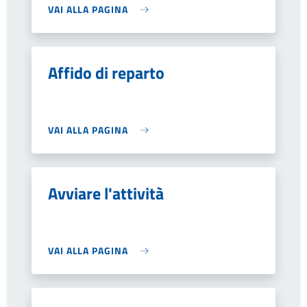
VAI ALLA PAGINA
Affido di reparto
VAI ALLA PAGINA
Avviare l'attività
VAI ALLA PAGINA