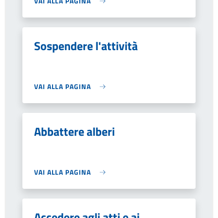
VAI ALLA PAGINA
Sospendere l'attività
VAI ALLA PAGINA
Abbattere alberi
VAI ALLA PAGINA
Accedere agli atti e ai