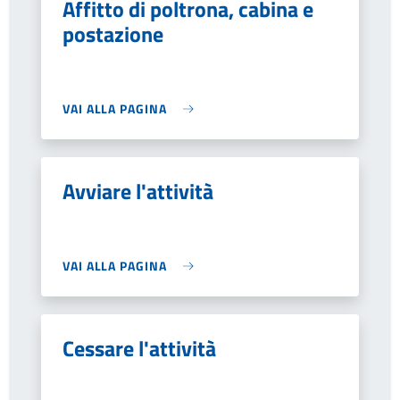
Affitto di poltrona, cabina e
postazione
VAI ALLA PAGINA
Avviare l'attività
VAI ALLA PAGINA
Cessare l'attività