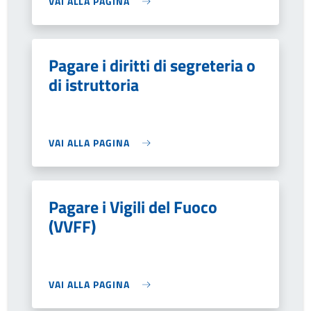
VAI ALLA PAGINA
Pagare i diritti di segreteria o
di istruttoria
VAI ALLA PAGINA
Pagare i Vigili del Fuoco
(VVFF)
VAI ALLA PAGINA