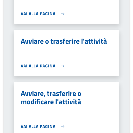
VAI ALLA PAGINA
Avviare o trasferire l'attività
VAI ALLA PAGINA
Avviare, trasferire o
modificare l'attività
VAI ALLA PAGINA