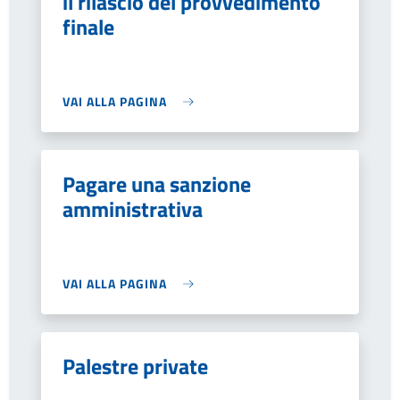
il rilascio del provvedimento
finale
VAI ALLA PAGINA
Pagare una sanzione
amministrativa
VAI ALLA PAGINA
Palestre private