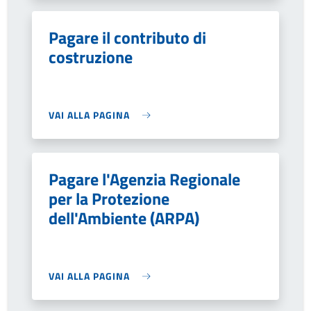
Pagare il contributo di
costruzione
VAI ALLA PAGINA
Pagare l'Agenzia Regionale
per la Protezione
dell'Ambiente (ARPA)
VAI ALLA PAGINA