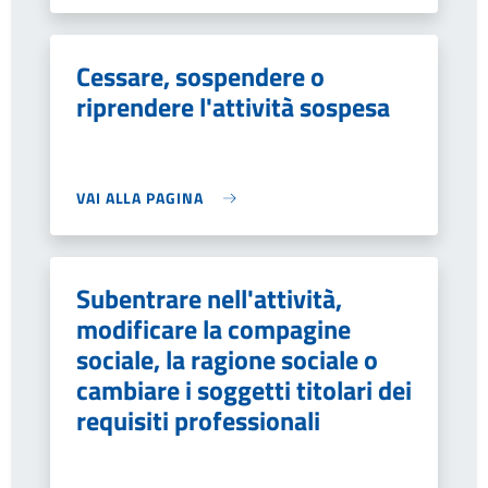
Cessare, sospendere o
riprendere l'attività sospesa
VAI ALLA PAGINA
Subentrare nell'attività,
modificare la compagine
sociale, la ragione sociale o
cambiare i soggetti titolari dei
requisiti professionali