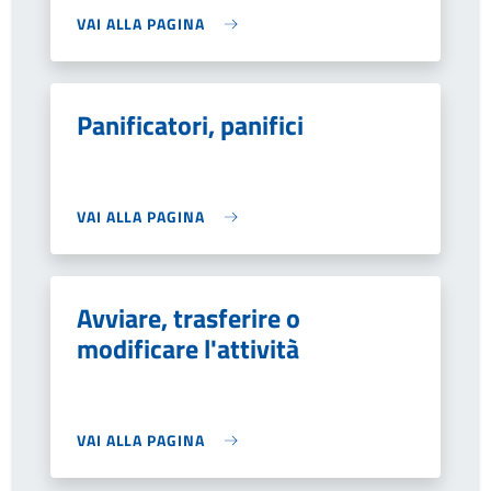
VAI ALLA PAGINA
Panificatori, panifici
VAI ALLA PAGINA
Avviare, trasferire o
modificare l'attività
VAI ALLA PAGINA