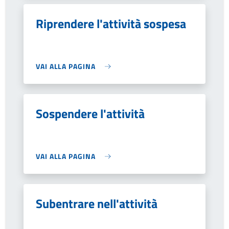
Riprendere l'attività sospesa
VAI ALLA PAGINA
Sospendere l'attività
VAI ALLA PAGINA
Subentrare nell'attività