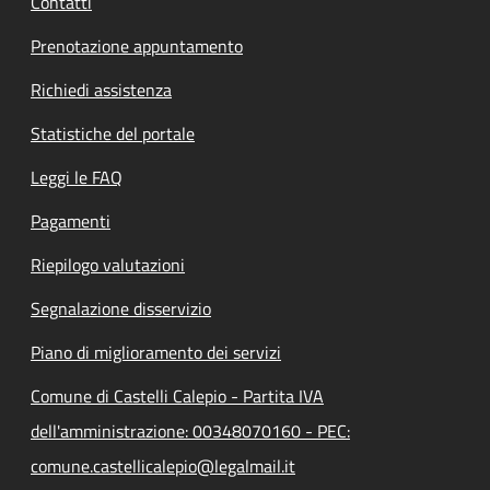
Contatti
Prenotazione appuntamento
Richiedi assistenza
Statistiche del portale
Leggi le FAQ
Pagamenti
Riepilogo valutazioni
Segnalazione disservizio
Piano di miglioramento dei servizi
Comune di Castelli Calepio - Partita IVA
dell'amministrazione: 00348070160 - PEC:
comune.castellicalepio@legalmail.it