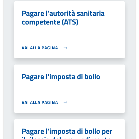
Pagare l'autorità sanitaria
competente (ATS)
VAI ALLA PAGINA
Pagare l'imposta di bollo
VAI ALLA PAGINA
Pagare l'imposta di bollo per