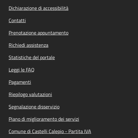
Dichiarazione di accessibilità
Contatti
Prenotazione appuntamento
Richiedi assistenza
Statistiche del portale
Leggi le FAQ
Pagamenti
Riepilogo valutazioni
Segnalazione disservizio
Piano di miglioramento dei servizi
Comune di Castelli Calepio - Partita IVA