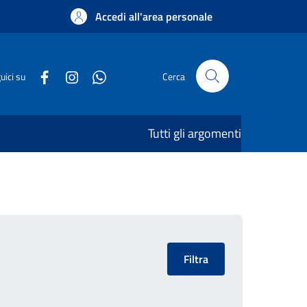
Accedi all'area personale
uici su
Cerca
Tutti gli argomenti