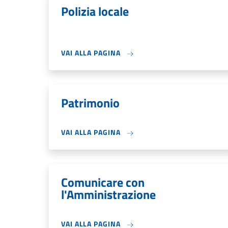
Polizia locale
VAI ALLA PAGINA
Patrimonio
VAI ALLA PAGINA
Comunicare con
l'Amministrazione
VAI ALLA PAGINA