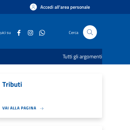
Accedi all'area personale
uici su
Cerca
Tutti gli argomenti
Tributi
VAI ALLA PAGINA