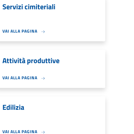
Servizi cimiteriali
VAI ALLA PAGINA
Attività produttive
VAI ALLA PAGINA
Edilizia
VAI ALLA PAGINA