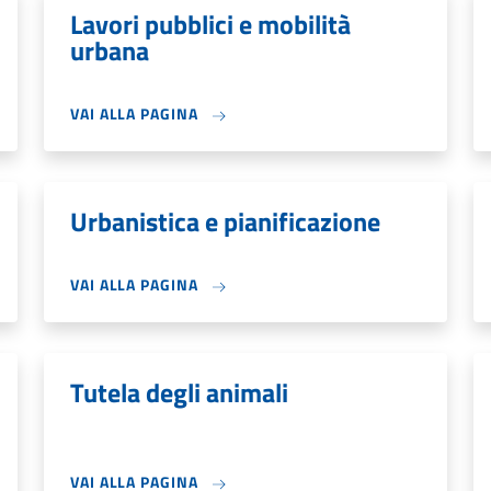
Lavori pubblici e mobilità
urbana
VAI ALLA PAGINA
Urbanistica e pianificazione
VAI ALLA PAGINA
Tutela degli animali
VAI ALLA PAGINA