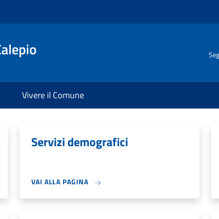
Calepio
Seg
Vivere il Comune
Servizi demografici
VAI ALLA PAGINA