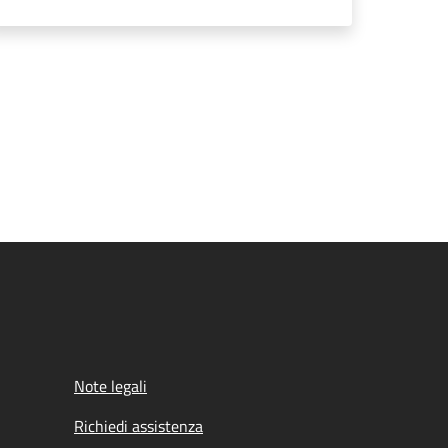
Note legali
Richiedi assistenza