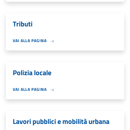
Tributi
VAI ALLA PAGINA
Polizia locale
VAI ALLA PAGINA
Lavori pubblici e mobilità urbana