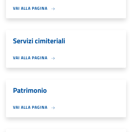
VAI ALLA PAGINA
Servizi cimiteriali
VAI ALLA PAGINA
Patrimonio
VAI ALLA PAGINA