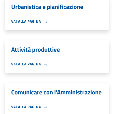
Urbanistica e pianificazione
VAI ALLA PAGINA
Attività produttive
VAI ALLA PAGINA
Comunicare con l'Amministrazione
VAI ALLA PAGINA