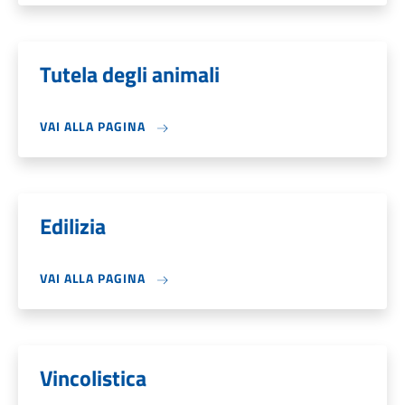
Tutela degli animali
VAI ALLA PAGINA
Edilizia
VAI ALLA PAGINA
Vincolistica