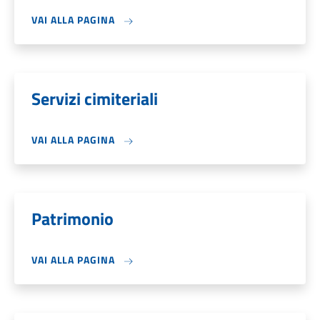
VAI ALLA PAGINA
Servizi cimiteriali
VAI ALLA PAGINA
Patrimonio
VAI ALLA PAGINA