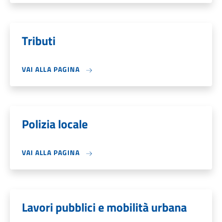
Tributi
VAI ALLA PAGINA
Polizia locale
VAI ALLA PAGINA
Lavori pubblici e mobilità urbana