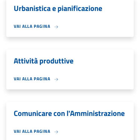
Urbanistica e pianificazione
VAI ALLA PAGINA
Attività produttive
VAI ALLA PAGINA
Comunicare con l'Amministrazione
VAI ALLA PAGINA