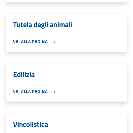
Tutela degli animali
VAI ALLA PAGINA
Edilizia
VAI ALLA PAGINA
Vincolistica