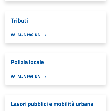
Tributi
VAI ALLA PAGINA
Polizia locale
VAI ALLA PAGINA
Lavori pubblici e mobilità urbana