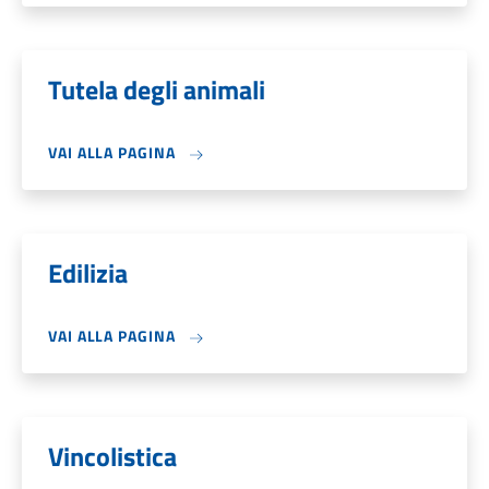
Tutela degli animali
VAI ALLA PAGINA
Edilizia
VAI ALLA PAGINA
Vincolistica