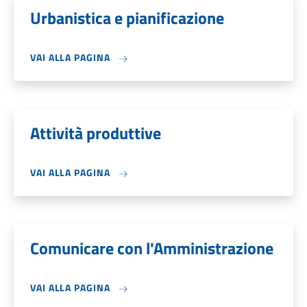
Urbanistica e pianificazione
VAI ALLA PAGINA
Attività produttive
VAI ALLA PAGINA
Comunicare con l'Amministrazione
VAI ALLA PAGINA