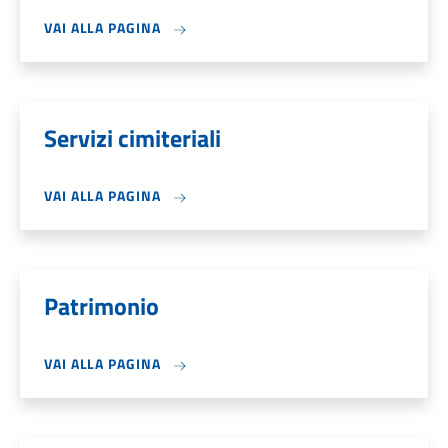
VAI ALLA PAGINA
Servizi cimiteriali
VAI ALLA PAGINA
Patrimonio
VAI ALLA PAGINA