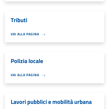
Tributi
VAI ALLA PAGINA
Polizia locale
VAI ALLA PAGINA
Lavori pubblici e mobilità urbana