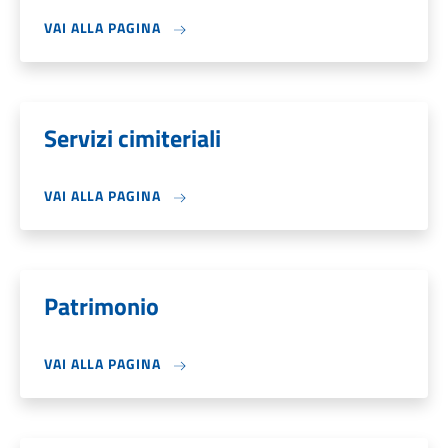
VAI ALLA PAGINA
Servizi cimiteriali
VAI ALLA PAGINA
Patrimonio
VAI ALLA PAGINA