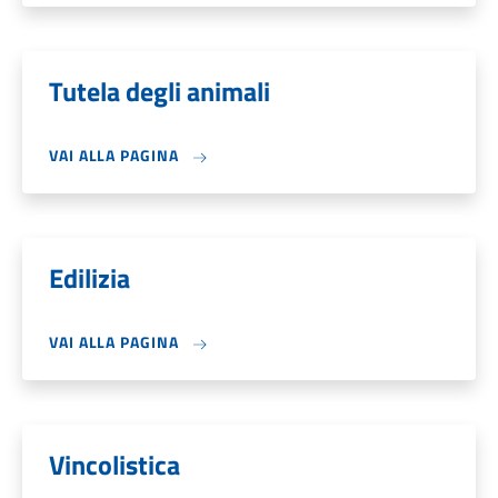
Tutela degli animali
VAI ALLA PAGINA
Edilizia
VAI ALLA PAGINA
Vincolistica