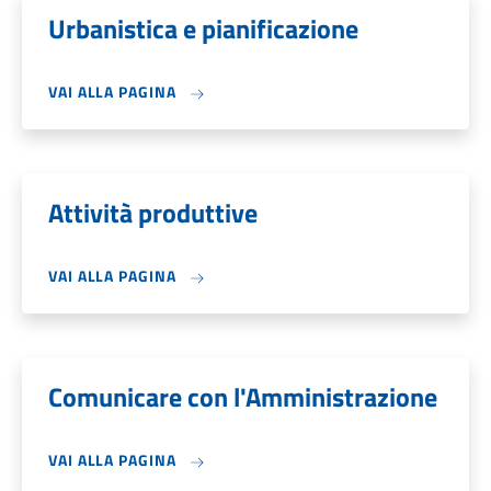
Urbanistica e pianificazione
VAI ALLA PAGINA
Attività produttive
VAI ALLA PAGINA
Comunicare con l'Amministrazione
VAI ALLA PAGINA